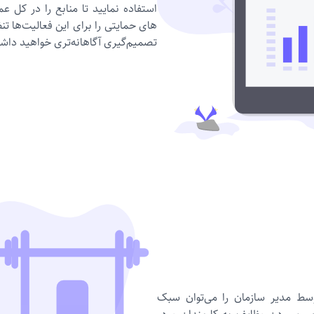
استفاده نمایید تا منابع را در ک
های حمایتی را برای این فعالیت‌ها تنظ
تصمیم‌گیری آگاهانه‌‌تری خواهید داش
وسط مدیر سازمان را می‌توان سبک