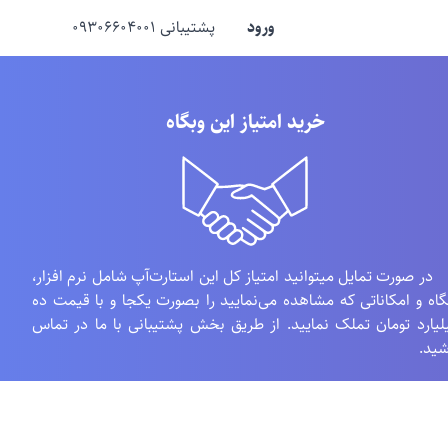
ورود
پشتیبانی ۰۹۳۰۶۶۰۴۰۰۱
خرید امتیاز این وبگاه
 صورت تمایل میتوانید امتیاز کل این استارت‌آپ شامل نرم افزار،
گاه و امکاناتی که مشاهده می‌نمایید را بصورت یکجا و با قیمت ده
لیارد تومان تملک نمایید. از طریق بخش پشتیبانی با ما در تماس
شید.