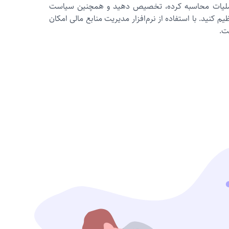
ل عملیات محاسبه کرده، تخصیص دهید و همچنین سیاست‌
یم کنید. با استفاده از نرم‌افزار مدیریت منابع مالی امکان
ت.