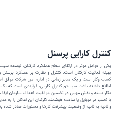
کنترل کارایی پرسنل
یکی از عوامل موثر در ارتقای سطح عملکرد کارکنان، توسعه سیست
بهینه فعالیت کارکنان است. کنترل و نظارت بر عملکرد پرسنل و
کسب وکار است و یک مدیر زمانی در اداره امور شرکت موفق اس
اطلاع داشته باشد. سیستم کنترل کارایی، فرآیندی است که یک
بکار بسته و نقش مهمی در تضمین موفقیت اهداف سازمان ایفا می‌
با نصب در موبایل یا ساعت هوشمند کارکنان این امکان را به مد
و ثانیه به ثانیه از وضعیت پیشرفت کارها و دستورات صادر شده به