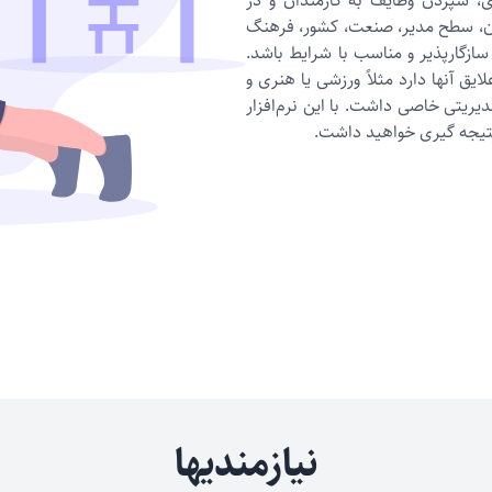
، سپردن وظایف به کارمندان و در
ن، سطح مدیر، صنعت، کشور، فرهنگ
گارپذیر و مناسب با شرایط باشد.
ایق آنها دارد مثلاً ورزشی یا هنری و
دیریتی خاصی داشت. با این نرم‌افزار
 نتیجه گیری خواهید داشت.
نیازمندیها