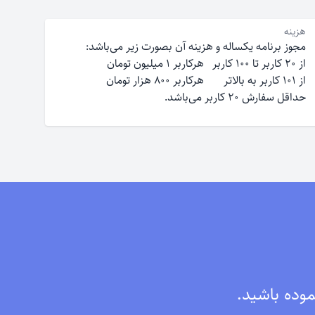
هزینه
مجوز برنامه یکساله و هزینه آن بصورت زیر می‌باشد‌:
از ۲۰ کاربر تا ۱۰۰ کاربر هرکاربر ۱ میلیون تومان
از ۱۰۱ کاربر به بالاتر هرکاربر ۸۰۰ هزار تومان
حداقل سفارش ۲۰ کاربر می‌باشد.
موده باشید.