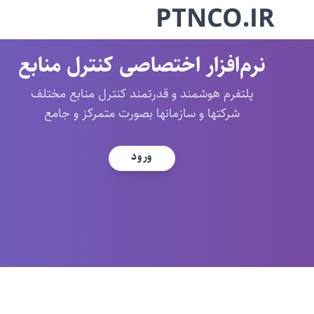
PTNCO.IR
نرم‌افزار اختصاصی کنترل منابع
پلتفرم هوشمند و قدرتمند کنترل منابع مختلف
شرکتها و سازمانها بصورت متمرکز و جامع
ورود