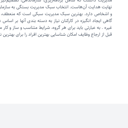
مدیریت دانست که شامل برنامه‌ریزی، سازماندهی، تصمیم‌گیری
نهایت هدایت آن‌هاست. انتخاب سبک مدیریت بستگی به سازما
و اشخاص دارد. بهترین سبک مدیریت سبکی است که منعطف، ساز
گاهی ایجاد انگیزه در کارکنان نیاز به دسته بندی آنها بر اساس عل
غیره . به عبارتی باید برای هر گروه، شرایط متناسب و ساز و کار م
قبل از ارجاع وظایف امکان شناسایی بهترین افراد را برای بهترین