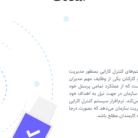
م‌های کنترل کارایی بمنظور مدیریت
 کارکنان یکی از وظایف مهم مدیران
ت که از عملکرد تمامی پرسنل خود
 سازمان در جهت نیل به اهداف خود
کند. نرم‌افزار سیستم کنترل کارایی
یریت سازمان می‌دهد که بصورت درجا
 کارمندان مطلع باشد.