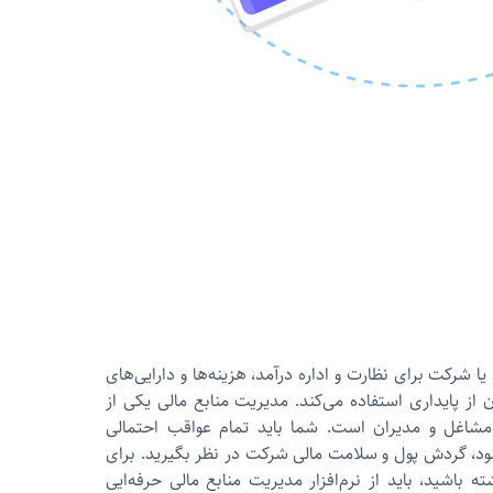
شركت برای نظارت و اداره درآمد، هزینه‌ها و دارایی‌های
از پایداری استفاده می‌کند. مدیریت منابع مالی یکی از
مشاغل و مدیران است. شما باید تمام عواقب احتمالی
ود، گردش پول و سلامت مالی شرکت در نظر بگیرید. برای
ه باشید، باید از نرم‌افزار مدیریت منابع مالی حرفه‌ایی