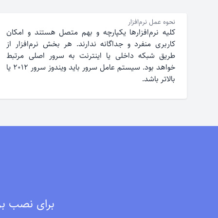
نحوه عمل نرم‌افزار
کلیه نرم‌افزارها یکپارچه و بهم متصل هستند و امکان
کاربری منفرد و جداگانه ندارند. هر بخش نرم‌افزار از
طریق شبکه داخلی یا اینترنت به سرور اصلی مرتبط
خواهد بود. سیستم عامل سرور باید ویندوز سرور ۲۰۱۲ یا
بالاتر باشد.
برای نصب برن