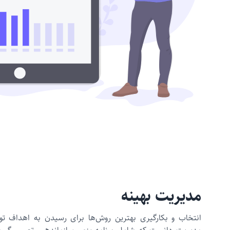
مدیریت بهینه
انتخاب و بکارگیری بهترین روش‌ها برای رسیدن به اهداف ت