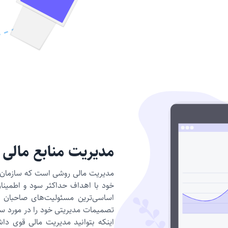
مدیریت منابع مالی
مدیریت مالی روشی است که سازمان يا 
خود با اهداف حداکثر سود و اطمینان 
اساسی‌ترین مسئولیت‌های صاحبان 
تصمیمات مدیریتی خود را در مورد س
اینکه بتوانید مدیریت مالی قوی داشت